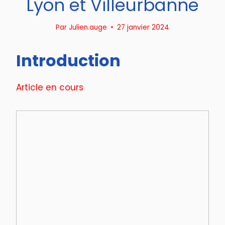
Lyon et Villeurbanne
Par
Julien.auge
27 janvier 2024
Introduction
Article en cours