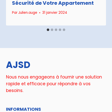
Sécurité de Votre Appartement
Par
Julien.auge
31 janvier 2024
AJSD
Nous nous engageons à fournir une solution
rapide et efficace pour répondre à vos
besoins.
INFORMATIONS