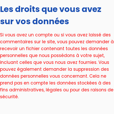
Les droits que vous avez
sur vos données
Si vous avez un compte ou si vous avez laissé des
commentaires sur le site, vous pouvez demander à
recevoir un fichier contenant toutes les données
personnelles que nous possédons à votre sujet,
incluant celles que vous nous avez fournies. Vous
pouvez également demander la suppression des
données personnelles vous concernant. Cela ne
prend pas en compte les données stockées à des
fins administratives, légales ou pour des raisons de
sécurité.