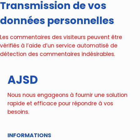
Transmission de vos
données personnelles
Les commentaires des visiteurs peuvent être
vérifiés à l’aide d’un service automatisé de
détection des commentaires indésirables.
AJSD
Nous nous engageons à fournir une solution
rapide et efficace pour répondre à vos
besoins.
INFORMATIONS