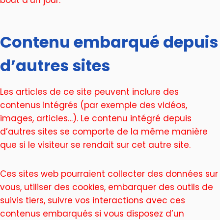
bout d’un jour.
Contenu embarqué depuis
d’autres sites
Les articles de ce site peuvent inclure des
contenus intégrés (par exemple des vidéos,
images, articles…). Le contenu intégré depuis
d’autres sites se comporte de la même manière
que si le visiteur se rendait sur cet autre site.
Ces sites web pourraient collecter des données sur
vous, utiliser des cookies, embarquer des outils de
suivis tiers, suivre vos interactions avec ces
contenus embarqués si vous disposez d’un