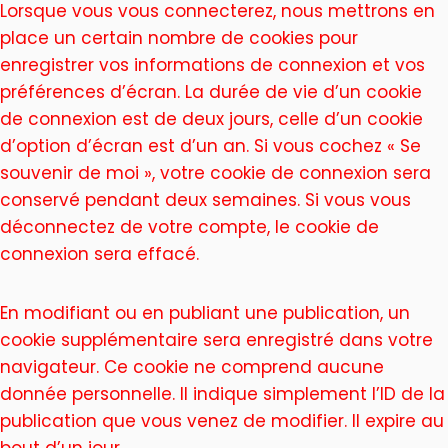
Lorsque vous vous connecterez, nous mettrons en
place un certain nombre de cookies pour
enregistrer vos informations de connexion et vos
préférences d’écran. La durée de vie d’un cookie
de connexion est de deux jours, celle d’un cookie
d’option d’écran est d’un an. Si vous cochez « Se
souvenir de moi », votre cookie de connexion sera
conservé pendant deux semaines. Si vous vous
déconnectez de votre compte, le cookie de
connexion sera effacé.
En modifiant ou en publiant une publication, un
cookie supplémentaire sera enregistré dans votre
navigateur. Ce cookie ne comprend aucune
donnée personnelle. Il indique simplement l’ID de la
publication que vous venez de modifier. Il expire au