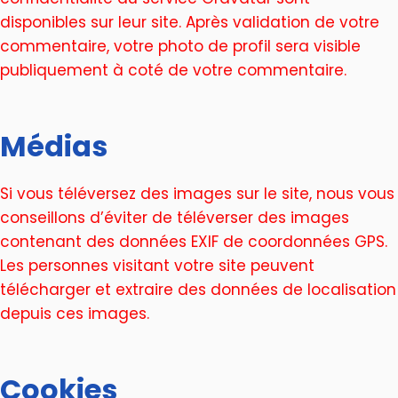
disponibles sur leur site. Après validation de votre
commentaire, votre photo de profil sera visible
publiquement à coté de votre commentaire.
Médias
Si vous téléversez des images sur le site, nous vous
conseillons d’éviter de téléverser des images
contenant des données EXIF de coordonnées GPS.
Les personnes visitant votre site peuvent
télécharger et extraire des données de localisation
depuis ces images.
Cookies