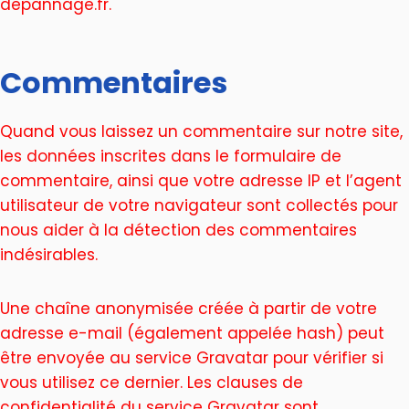
depannage.fr.
Commentaires
Quand vous laissez un commentaire sur notre site,
les données inscrites dans le formulaire de
commentaire, ainsi que votre adresse IP et l’agent
utilisateur de votre navigateur sont collectés pour
nous aider à la détection des commentaires
indésirables.
Une chaîne anonymisée créée à partir de votre
adresse e-mail (également appelée hash) peut
être envoyée au service Gravatar pour vérifier si
vous utilisez ce dernier. Les clauses de
confidentialité du service Gravatar sont