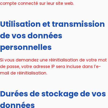
compte connecté sur leur site web.
Utilisation et transmission
de vos données
personnelles
Si vous demandez une réinitialisation de votre mot
de passe, votre adresse IP sera incluse dans l’e-
mail de réinitialisation.
Durées de stockage de vos
données