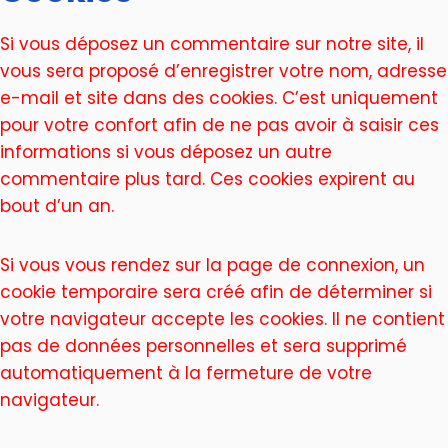
Si vous déposez un commentaire sur notre site, il
vous sera proposé d’enregistrer votre nom, adresse
e-mail et site dans des cookies. C’est uniquement
pour votre confort afin de ne pas avoir à saisir ces
informations si vous déposez un autre
commentaire plus tard. Ces cookies expirent au
bout d’un an.
Si vous vous rendez sur la page de connexion, un
cookie temporaire sera créé afin de déterminer si
votre navigateur accepte les cookies. Il ne contient
pas de données personnelles et sera supprimé
automatiquement à la fermeture de votre
navigateur.