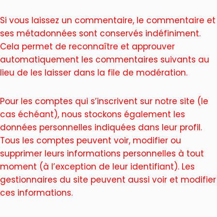
Si vous laissez un commentaire, le commentaire et
ses métadonnées sont conservés indéfiniment.
Cela permet de reconnaître et approuver
automatiquement les commentaires suivants au
lieu de les laisser dans la file de modération.
Pour les comptes qui s’inscrivent sur notre site (le
cas échéant), nous stockons également les
données personnelles indiquées dans leur profil.
Tous les comptes peuvent voir, modifier ou
supprimer leurs informations personnelles à tout
moment (à l’exception de leur identifiant). Les
gestionnaires du site peuvent aussi voir et modifier
ces informations.